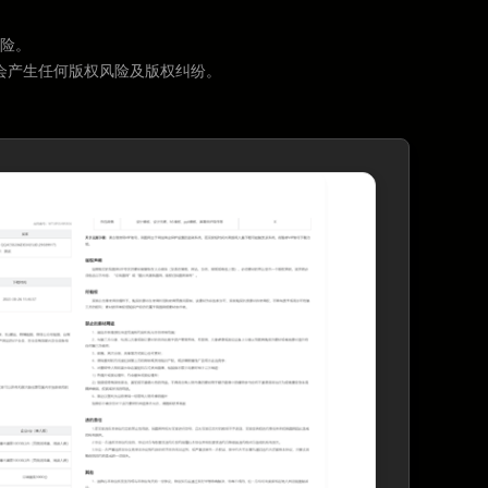
险。
会产生任何版权风险及版权纠纷。