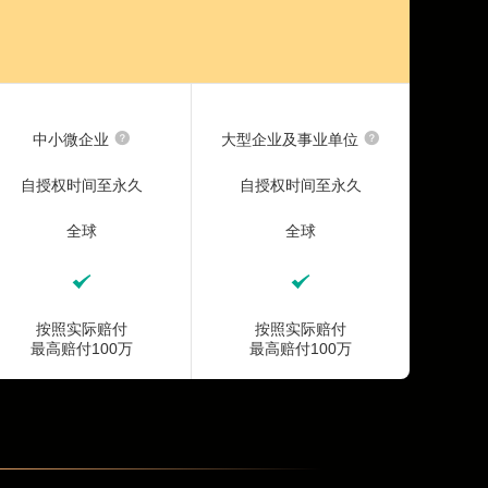
中小微企业
大型企业及事业单位
自授权时间至永久
自授权时间至永久
全球
全球
按照实际赔付
按照实际赔付
最高赔付100万
最高赔付100万