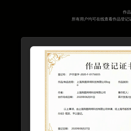
作品
所有用户均可在线查看作品登记